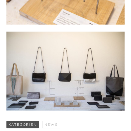
KATEGORIEN
NEWS