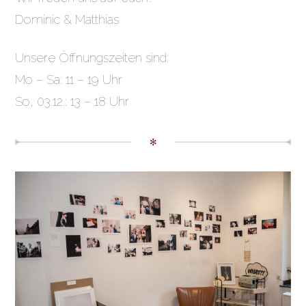
Dominic & Matthias
Unsere Öffnungszeiten sind:
Mo – Sa: 11 – 19 Uhr
So, 03.12.: 13 – 18 Uhr
✻