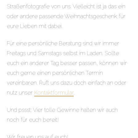
Straßenfotografie von uns. Vielleicht ist ja das ein
oder andere passende Weihnachtsgeschenk für
eure Lieben mit dabei.
Für eine persönliche Beratung sind wir immer
Freitags und Samstags selbst im Laden. Sollte
euch ein anderer Tag besser passen, können wir
euch gerne einen persönlichen Termin
vereinbaren. Ruft uns dazu doch einfach an oder
nutz unser
Kontaktformular
.
Und pssst: Vier tolle Gewinne halten wir auch
noch für euch bereit!
Wir freuen uns auf euch!