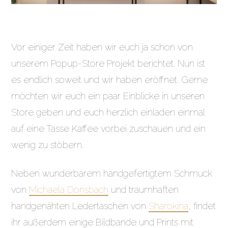
Vor einiger Zeit haben wir euch ja schon von
unserem Popup-Store Projekt berichtet. Nun ist
es endlich soweit und wir haben eröffnet. Gerne
möchten wir euch ein paar Einblicke in unseren
Store geben und euch herzlich einladen einmal
auf eine Tasse Kaffee vorbei zuschauen und ein
wenig zu stöbern.
Neben wunderbarem handgefertigtem Schmuck
von
Michaela Donsbach
und traumhaften
handgenähten Ledertaschen von
Sharokina
, findet
ihr außerdem einige Bildbande und Prints mit