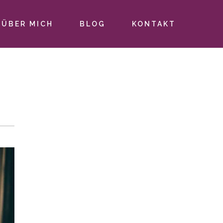
ÜBER MICH
BLOG
KONTAKT