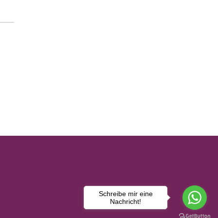
Schreibe mir eine
Nachricht!