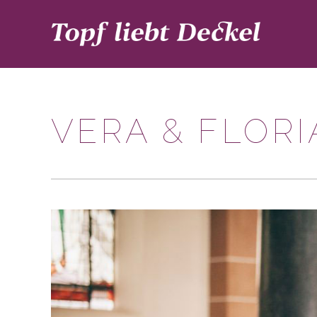
VERA & FLOR