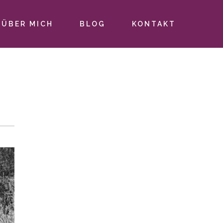
ÜBER MICH
BLOG
KONTAKT