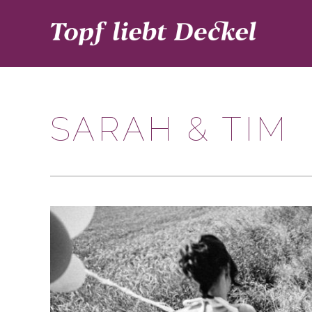
SARAH & TIM