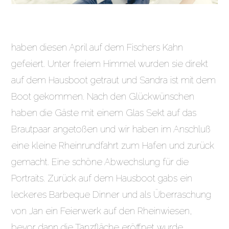
haben diesen April auf dem Fischers Kahn
gefeiert. Unter freiem Himmel wurden sie direkt
auf dem Hausboot getraut und Sandra ist mit dem
Boot gekommen. Nach den Glückwünschen
haben die Gäste mit einem Glas Sekt auf das
Brautpaar angetoßen und wir haben im Anschluß
eine kleine Rheinrundfahrt zum Hafen und zurück
gemacht. Eine schöne Abwechslung für die
Portraits. Zurück auf dem Hausboot gabs ein
leckeres Barbeque Dinner und als Überraschung
von Jan ein Feierwerk auf den Rheinwiesen,
bevor dann die Tanzfläche eröffnet wurde.