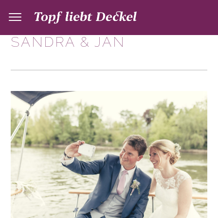
SANDRA & JAN