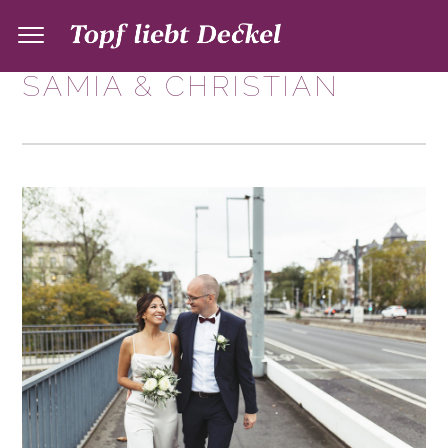
SAMIA & CHRISTIAN