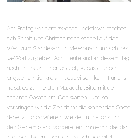
Am Freitag vor dem zweiten Lockdown machen
sich Samia und Christian noch schnell auf den
Weg zum Standesamt in Meerbusch um sich das
Ja-Wort zu geben. Acht Leute sind an diesem Tag
noch im Trauzimmer erlaubt, so dass nur der
engste Familienkreis mit dabei sein kann. Für uns
heisst es zum ersten Mal auch: „Bitte mit den
anderen Gästen draußen warten.“ Und so
verbringen wir die Zeit damit die wartenden Gäste
dabei zu fotografieren, wie sie Luftballons und
den Sektempfang vorbereiten. Immerhin das darf
in diesen Tagen noch fotografisch begleitet