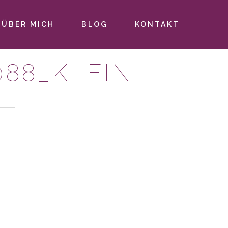
ÜBER MICH
BLOG
KONTAKT
88_KLEIN