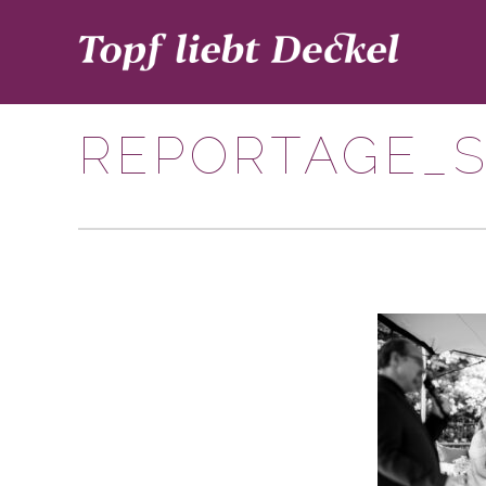
REPORTAGE_S