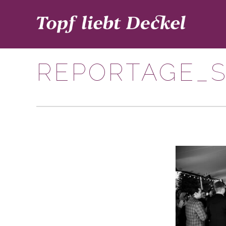
REPORTAGE_S