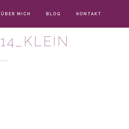
ÜBER MICH
BLOG
KONTAKT
14_KLEIN