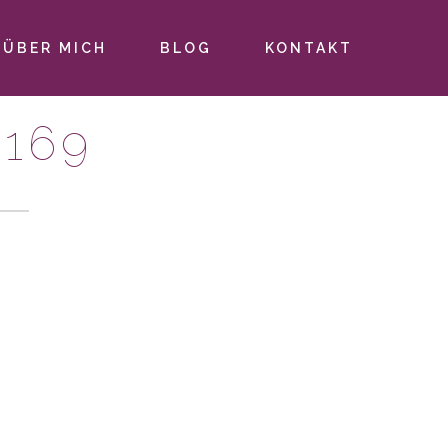
ÜBER MICH
BLOG
KONTAKT
169