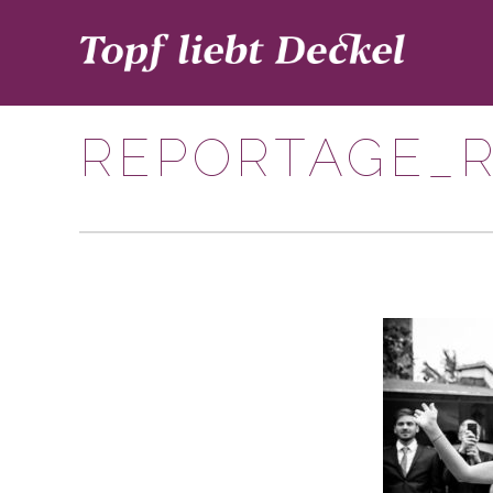
REPORTAGE_R