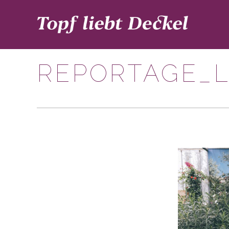
REPORTAGE_L