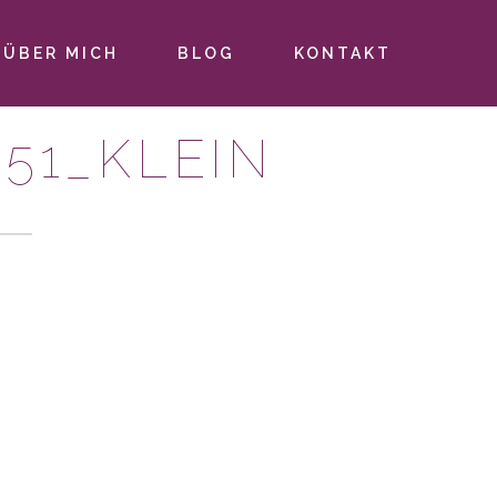
ÜBER MICH
BLOG
KONTAKT
51_KLEIN