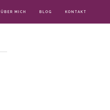
ÜBER MICH
BLOG
KONTAKT