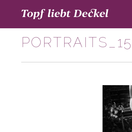
PORTRAITS_155