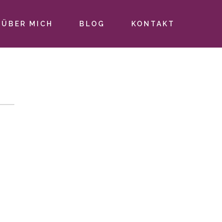
ÜBER MICH
BLOG
KONTAKT