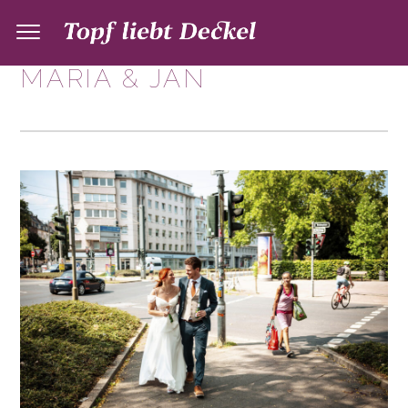
MARIA & JAN