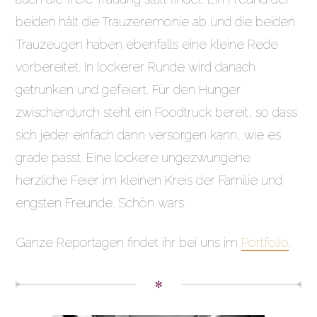
beiden hält die Trauzeremonie ab und die beiden
Trauzeugen haben ebenfalls eine kleine Rede
vorbereitet. In lockerer Runde wird danach
getrunken und gefeiert. Für den Hunger
zwischendurch steht ein Foodtruck bereit, so dass
sich jeder einfach dann versorgen kann, wie es
grade passt. Eine lockere ungezwungene
herzliche Feier im kleinen Kreis der Familie und
engsten Freunde. Schön wars.
Ganze Reportagen findet ihr bei uns im
Portfolio
.
✻