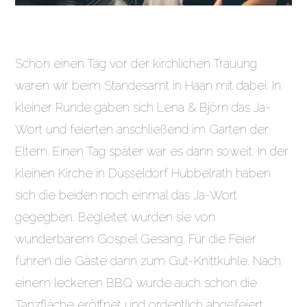
Schon einen Tag vor der kirchlichen Trauung
waren wir beim Standesamt in Haan mit dabei. In
kleiner Runde gaben sich Lena & Björn das Ja-
Wort und feierten anschließend im Garten der
Eltern. Einen Tag später war es dann soweit: In der
kleinen Kirche in Düsseldorf Hubbelrath haben
sich die beiden noch einmal das Ja-Wort
gegegben. Begleitet wurden sie von
wunderbarem Gospel Gesang. Für die Feier
fuhren die Gäste dann zum Gut-Knittkuhle. Nach
einem leckeren BBQ wurde auch schon die
Tanzfläche eröffnet und ordentlich abgefeiert.