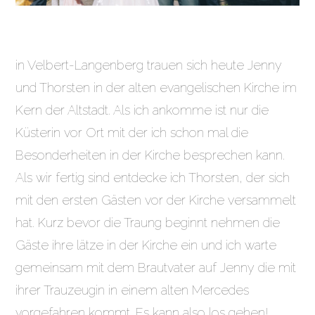
in Velbert-Langenberg trauen sich heute Jenny
und Thorsten in der alten evangelischen Kirche im
Kern der Altstadt. Als ich ankomme ist nur die
Küsterin vor Ort mit der ich schon mal die
Besonderheiten in der Kirche besprechen kann.
Als wir fertig sind entdecke ich Thorsten, der sich
mit den ersten Gästen vor der Kirche versammelt
hat. Kurz bevor die Traung beginnt nehmen die
Gäste ihre lätze in der Kirche ein und ich warte
gemeinsam mit dem Brautvater auf Jenny die mit
ihrer Trauzeugin in einem alten Mercedes
vorgefahren kommt. Es kann also los gehen!