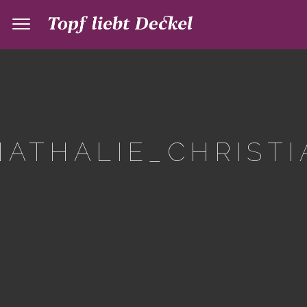
ATHALIE_CHRISTI