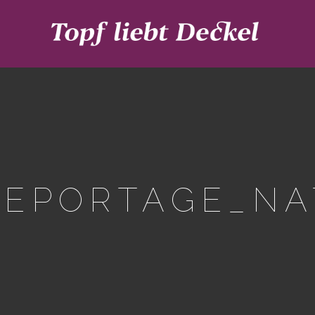
REPORTAGE_NA