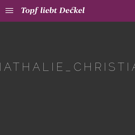
ATHALIE_CHRISTI