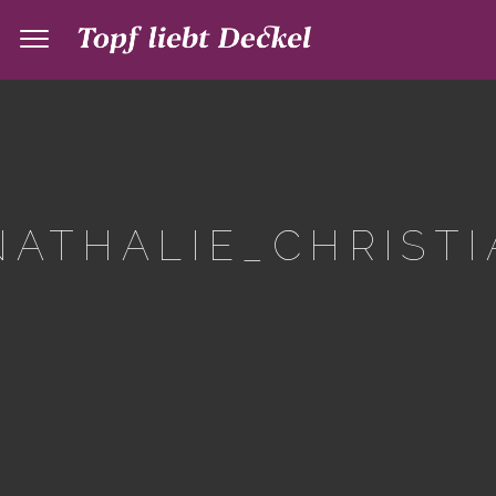
ATHALIE_CHRISTI