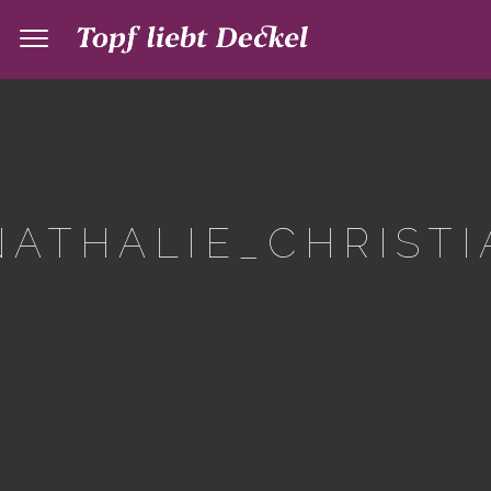
ATHALIE_CHRISTI