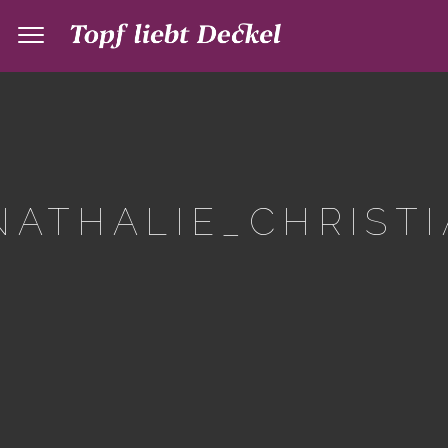
ATHALIE_CHRISTI