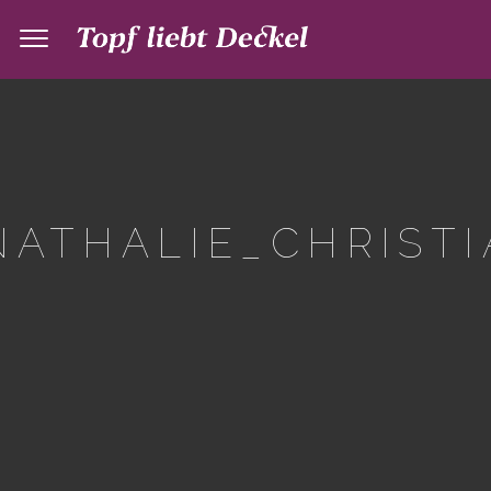
ATHALIE_CHRISTI