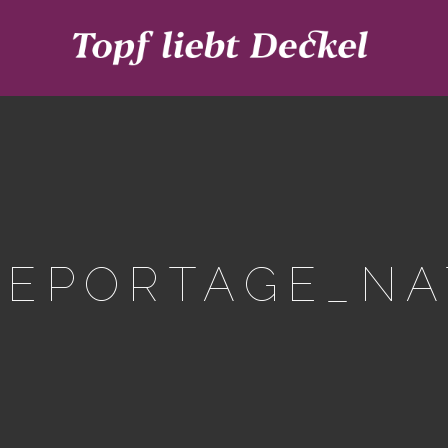
REPORTAGE_NA