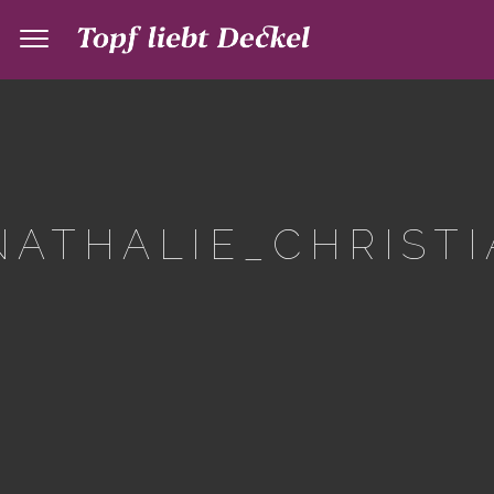
ATHALIE_CHRISTI