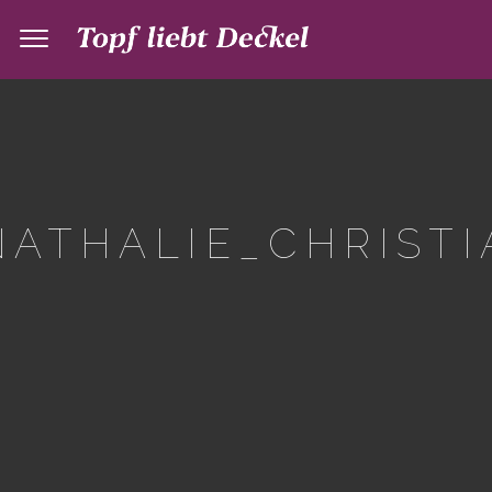
ATHALIE_CHRISTI