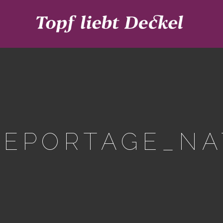
REPORTAGE_NA