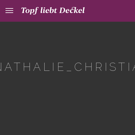
ATHALIE_CHRISTI