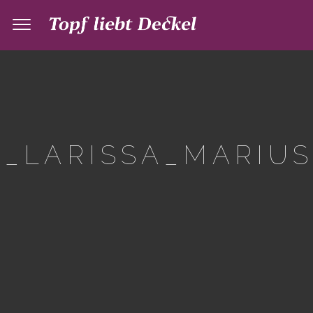
_LARISSA_MARIUS