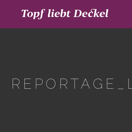
REPORTAGE_