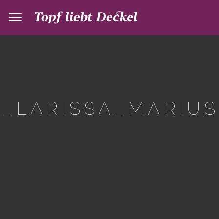
_LARISSA_MARIUS