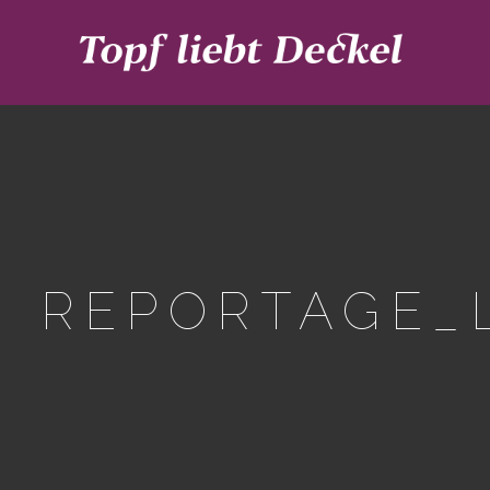
REPORTAGE_