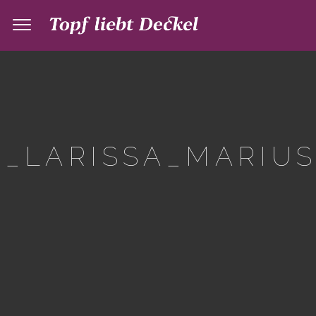
_LARISSA_MARIUS