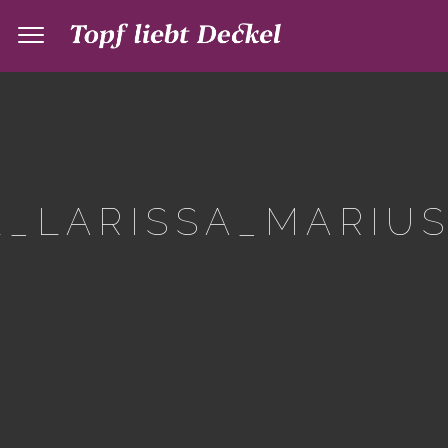
_LARISSA_MARIUS