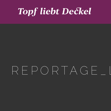
REPORTAGE_