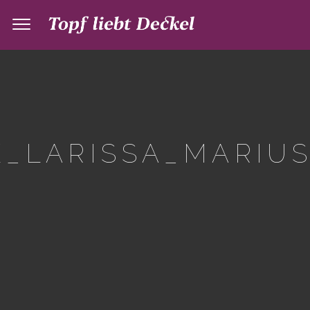
_LARISSA_MARIUS