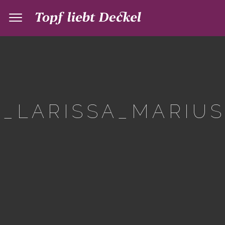
_LARISSA_MARIUS