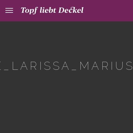
_LARISSA_MARIUS