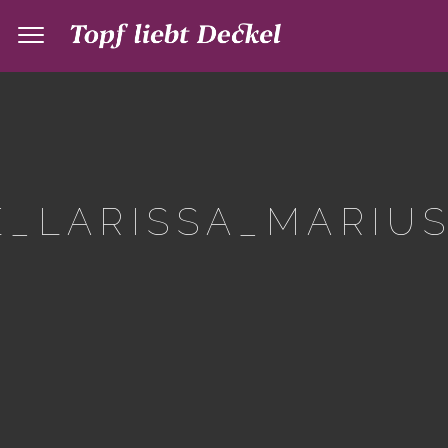
_LARISSA_MARIUS