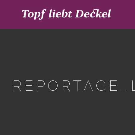
REPORTAGE_