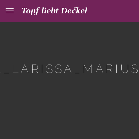
_LARISSA_MARIUS