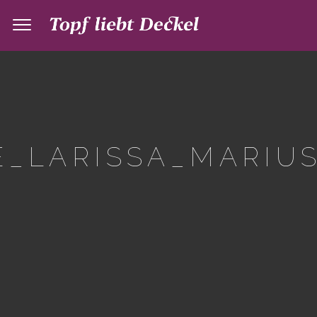
_LARISSA_MARIUS