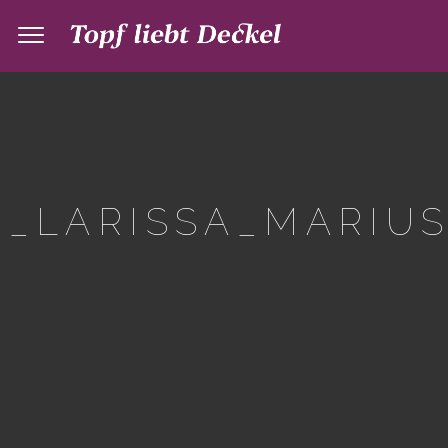
_LARISSA_MARIUS