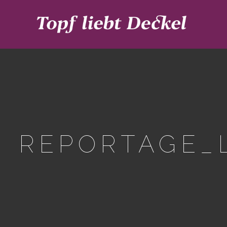
REPORTAGE_