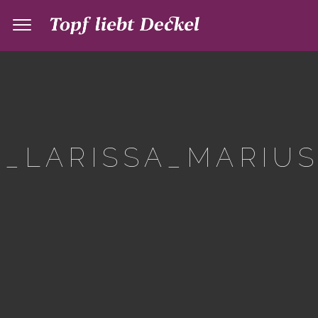
_LARISSA_MARIUS