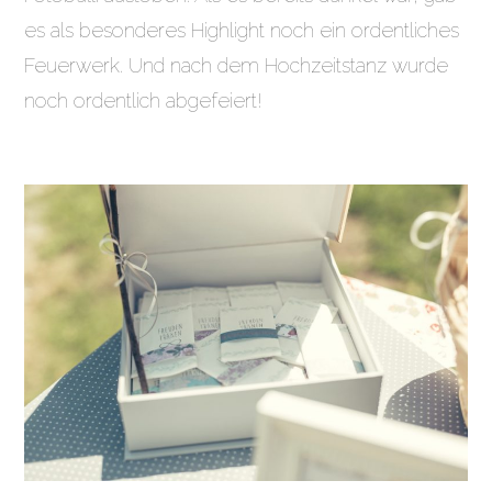
es als besonderes Highlight noch ein ordentliches
Feuerwerk. Und nach dem Hochzeitstanz wurde
noch ordentlich abgefeiert!