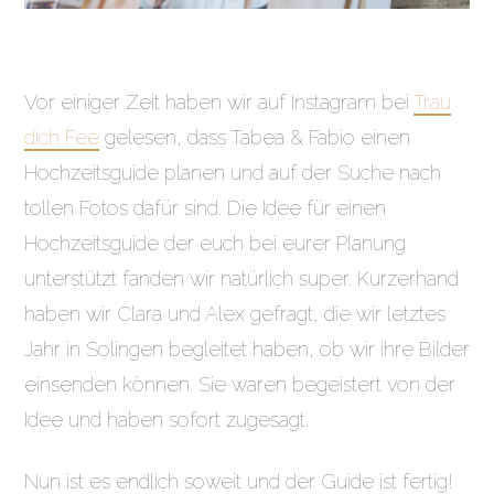
Vor einiger Zeit haben wir auf Instagram bei
Trau
dich Fee
gelesen, dass Tabea & Fabio einen
Hochzeitsguide planen und auf der Suche nach
tollen Fotos dafür sind. Die Idee für einen
Hochzeitsguide der euch bei eurer Planung
unterstützt fanden wir natürlich super. Kurzerhand
haben wir Clara und Alex gefragt, die wir letztes
Jahr in Solingen begleitet haben, ob wir ihre Bilder
einsenden können. Sie waren begeistert von der
Idee und haben sofort zugesagt.
Nun ist es endlich soweit und der Guide ist fertig!