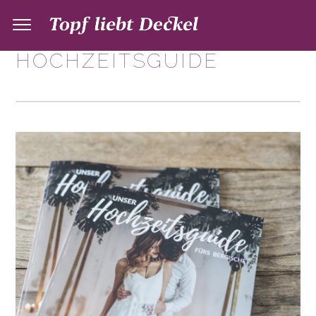
HOCHZEITSGUIDE