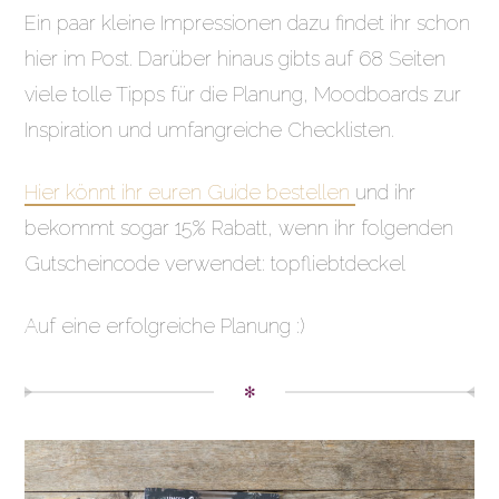
Ein paar kleine Impressionen dazu findet ihr schon
hier im Post. Darüber hinaus gibts auf 68 Seiten
viele tolle Tipps für die Planung, Moodboards zur
Inspiration und umfangreiche Checklisten.
Hier könnt ihr euren Guide bestellen
und ihr
bekommt sogar 15% Rabatt, wenn ihr folgenden
Gutscheincode verwendet: topfliebtdeckel
Auf eine erfolgreiche Planung :)
✻