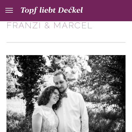
FRANZI & MARCEL