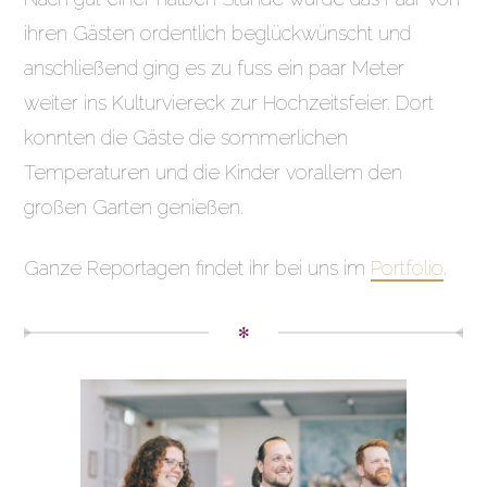
ihren Gästen ordentlich beglückwünscht und
anschließend ging es zu fuss ein paar Meter
weiter ins Kulturviereck zur Hochzeitsfeier. Dort
konnten die Gäste die sommerlichen
Temperaturen und die Kinder vorallem den
großen Garten genießen.
Ganze Reportagen findet ihr bei uns im
Portfolio
.
✻