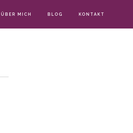
ÜBER MICH
BLOG
KONTAKT