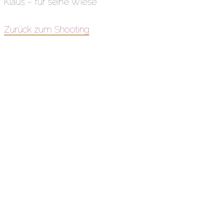
Klaus – für seine Wiese
Zurück zum Shooting