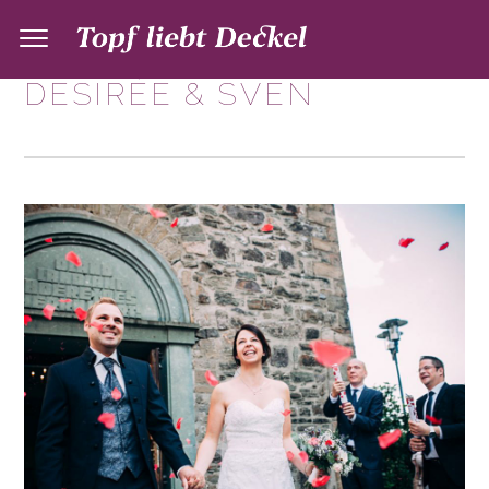
DESIRÉE & SVEN