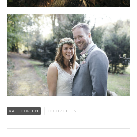
KATEGORIEN
HOCHZEITEN