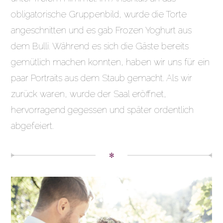
obligatorische Gruppenbild, wurde die Torte
angeschnitten und es gab Frozen Yoghurt aus
dem Bulli. Während es sich die Gäste bereits
gemütlich machen konnten, haben wir uns für ein
paar Portraits aus dem Staub gemacht. Als wir
zurück waren, wurde der Saal eröffnet,
hervorragend gegessen und später ordentlich
abgefeiert.
✻